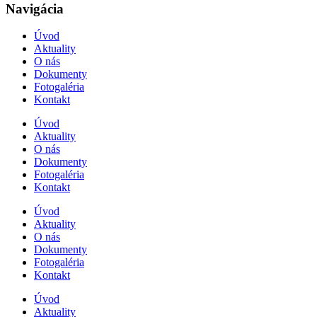
Navigácia
Úvod
Aktuality
O nás
Dokumenty
Fotogaléria
Kontakt
Úvod
Aktuality
O nás
Dokumenty
Fotogaléria
Kontakt
Úvod
Aktuality
O nás
Dokumenty
Fotogaléria
Kontakt
Úvod
Aktuality